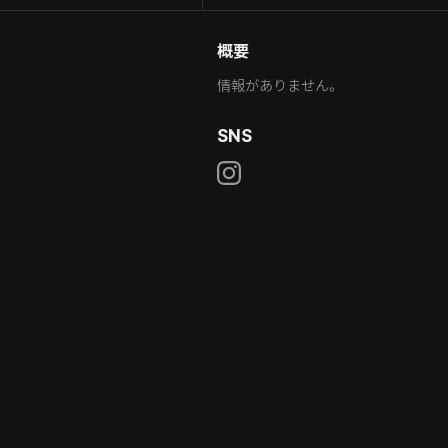
概要
情報がありません。
SNS