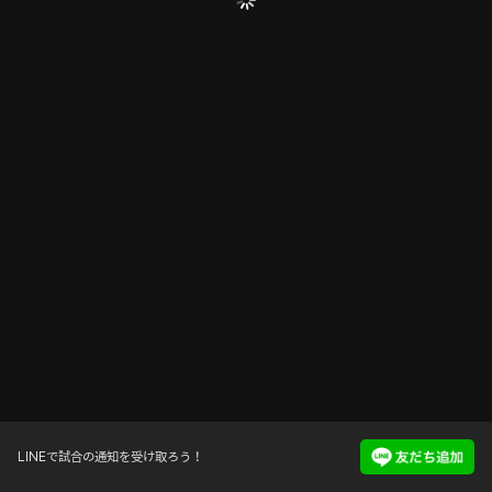
LINEで試合の通知を受け取ろう！