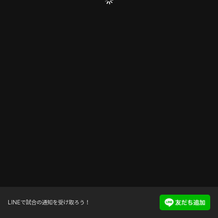
LINEで試合の通知を受け取ろう！