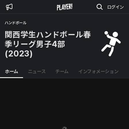
ログイン
ハンドボール
関西学生ハンドボール春
季リーグ男子4部
(2023)
ホーム
ニュース
チーム
インフォメーション