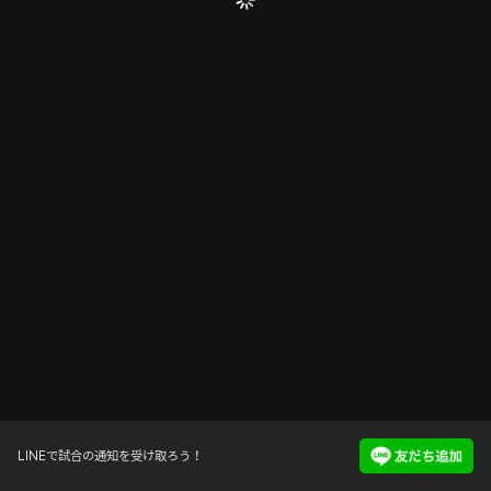
LINEで試合の通知を受け取ろう！