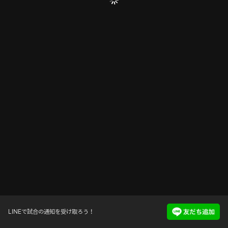
LINEで試合の通知を受け取ろう！