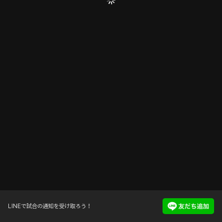
LINEで試合の通知を受け取ろう！