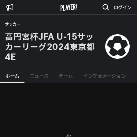
ログイン
サッカー
高円宮杯JFA U-15サッ
カーリーグ2024東京都
4E
ホーム
ニュース
チーム
インフォメーション