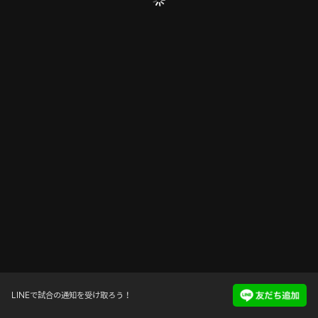
LINEで試合の通知を受け取ろう！