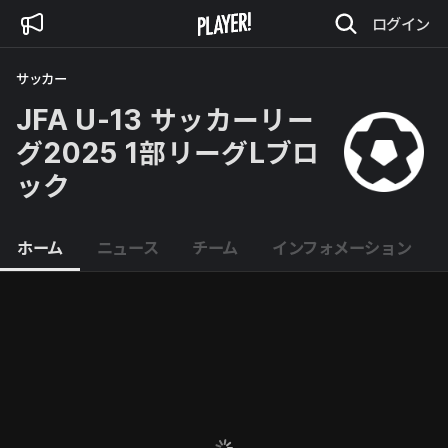
ログイン
サッカー
JFA U-13 サッカーリー
グ2025 1部リーグLブロ
ック
ホーム
ニュース
チーム
インフォメーション