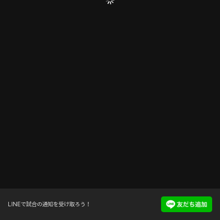
LINEで試合の通知を受け取ろう！