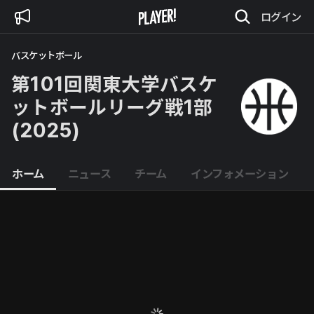
ログイン
バスケットボール
第101回関東大学バスケ
ットボールリーグ戦1部
(2025)
ホーム
ニュース
チーム
インフォメーション