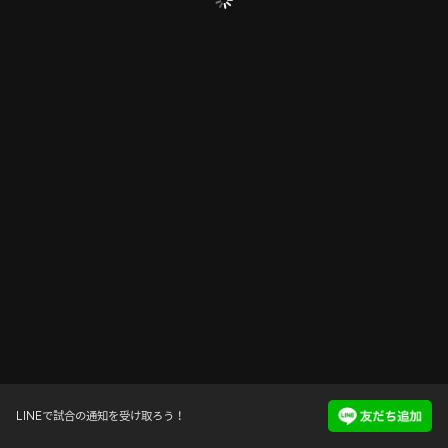
LINEで試合の通知を受け取ろう！