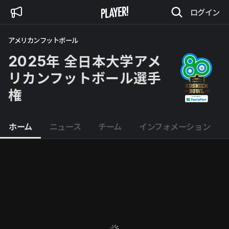
ログイン
アメリカンフットボール
2025年 全日本大学アメ
リカンフットボール選手
権
ホーム
ニュース
チーム
インフォメーション