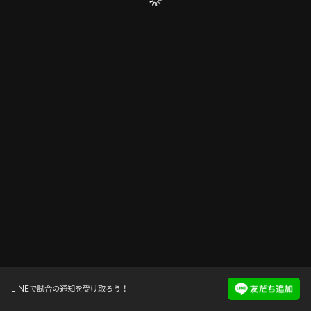
LINEで試合の通知を受け取ろう！