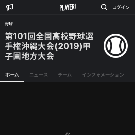
ログイン
野球
第101回全国高校野球選
手権沖縄大会(2019)甲
子園地方大会
ホーム
ニュース
チーム
インフォメーション