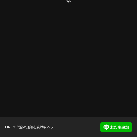
LINEで試合の通知を受け取ろう！