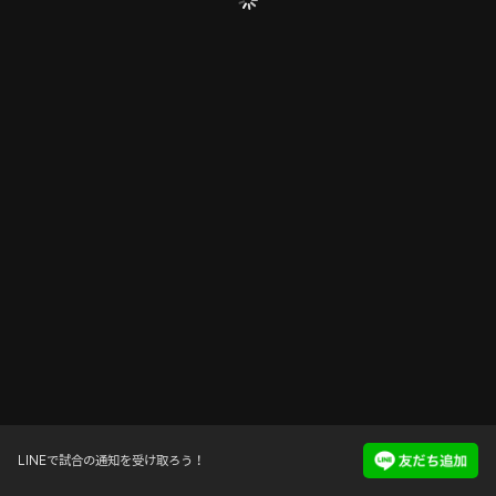
LINEで試合の通知を受け取ろう！