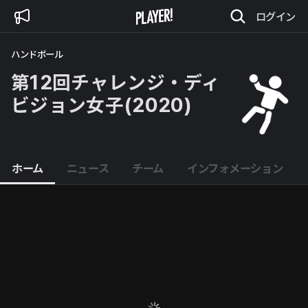
ログイン
ハンドボール
第12回チャレンジ・ディ
ビジョン女子(2020)
ホーム
ニュース
チーム
インフォメーション