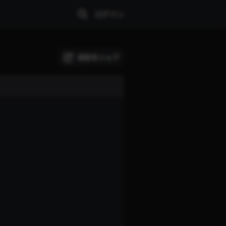
ログイン
試合をシェア