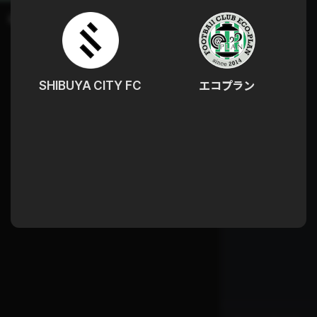
SHIBUYA CITY FC
エコプラン