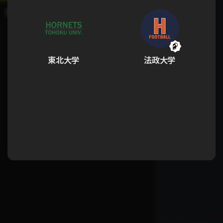
東北大学
法政大学