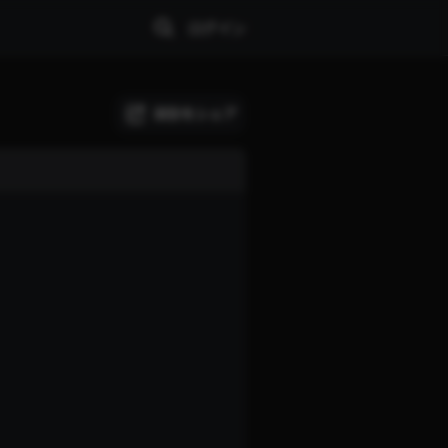
ログイン
試合をシェア