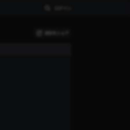
ログイン
試合をシェア