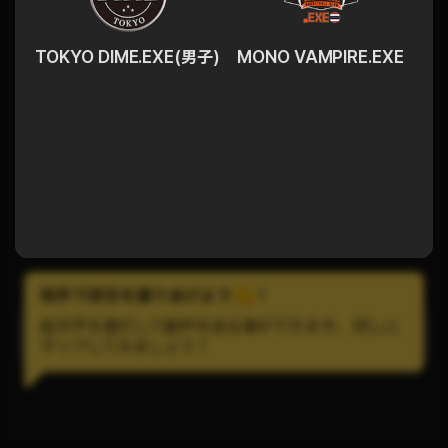
TOKYO DIME.EXE(男子)
MONO VAMPIRE.EXE
拍手で試合を盛りあげよう
!
絵文字を連打して歓声を送る事ができます。 試しに
LINEで試合の通知を受け取ろう！
タップしてみましょう！