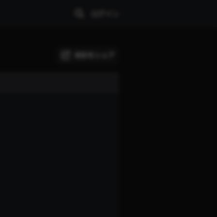
ログイン
試合をシェア