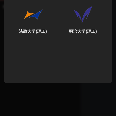
法政大学(理工)
明治大学(理工)