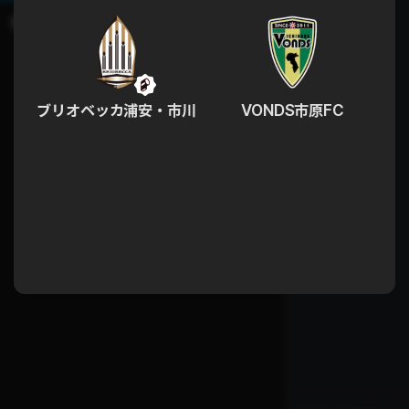
ブリオベッカ浦安・市川
VONDS市原FC