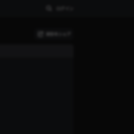
ログイン
試合をシェア