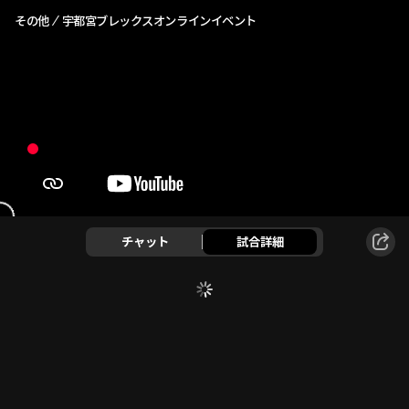
その他
宇都宮ブレックスオンラインイベント
チャット
試合詳細