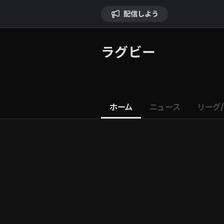
配信しよう
ラグビー
ホーム
ニュース
リーグ