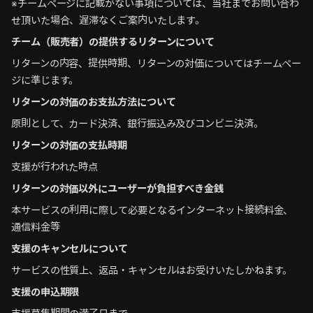
※チームページに記載がない事項については、当社までお問い合わ
せ頂いた場合、遅滞なくご案内いたします。
チーム（販売者）の提供するリターンについて
リターンの内容、提供時期、リターンの対価についてはチームペー
ジに準じます。
リターンの対価のお支払方法について
原則として、カード決済、銀行振込み及びコンビニ決済。
リターンの対価の支払時期
支援が行われた時点
リターンの対価以外にユーザーが負担すべき金銭
本サービスの利用に際して必要となるインターネット接続料金、
通信料金等
支援のキャンセルについて
サービスの性質上、返品・キャンセルはお受けいたしかねます。
支援の申込期限