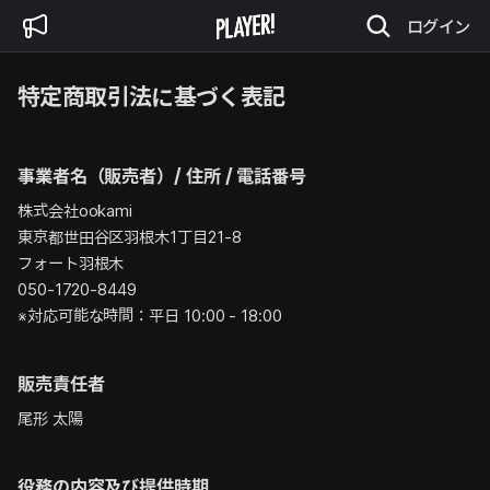
ログイン
特定商取引法に基づく表記
事業者名（販売者）/ 住所 / 電話番号
株式会社ookami

東京都世田谷区羽根木1丁目21-8

フォート羽根木

050-1720-8449

※対応可能な時間：平日 10:00 - 18:00
販売責任者
尾形 太陽
役務の内容及び提供時期