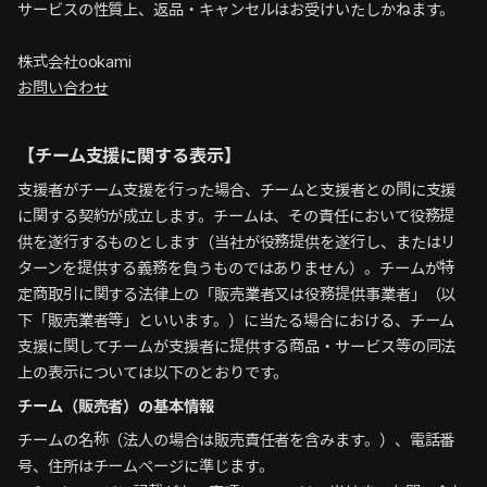
サービスの性質上、返品・キャンセルはお受けいたしかねます。

株式会社ookami
お問い合わせ
【チーム支援に関する表示】
支援者がチーム支援を行った場合、チームと支援者との間に支援
に関する契約が成立します。チームは、その責任において役務提
供を遂行するものとします（当社が役務提供を遂行し、またはリ
ターンを提供する義務を負うものではありません）。チームが特
定商取引に関する法律上の「販売業者又は役務提供事業者」（以
下「販売業者等」といいます。）に当たる場合における、チーム
支援に関してチームが支援者に提供する商品・サービス等の同法
上の表示については以下のとおりです。
チーム（販売者）の基本情報
チームの名称（法人の場合は販売責任者を含みます。）、電話番
号、住所はチームページに準じます。
