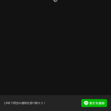
LINEで試合の通知を受け取ろう！