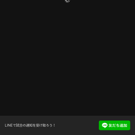
LINEで試合の通知を受け取ろう！