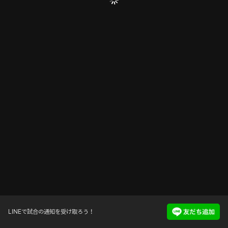
LINEで試合の通知を受け取ろう！