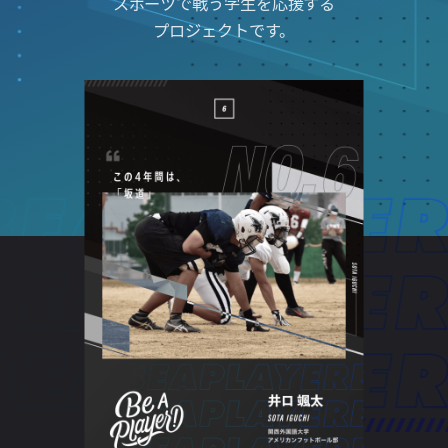
スポーツで戦う学生を応援する
プロジェクトです。