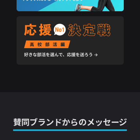
賛同ブランドからのメッセージ