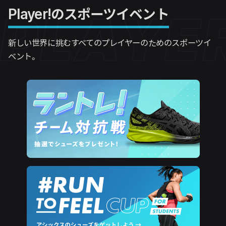
PLAYE
Player!のスポーツイベント
新しい世界に挑むすべてのプレイヤーのためのスポーツイ
ベント。