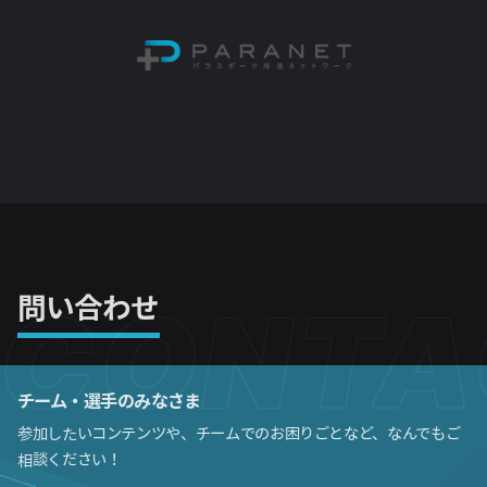
CONTA
問い合わせ
チーム・選手のみなさま
参加したいコンテンツや、チームでのお困りごとなど、なんでもご
相談ください！