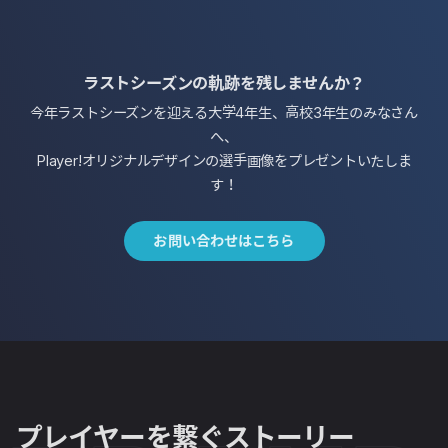
ラストシーズンの軌跡を残しませんか？
今年ラストシーズンを迎える大学4年生、高校3年生のみなさん
へ、
Player!オリジナルデザインの選手画像をプレゼントいたしま
す！
お問い合わせはこちら
プレイヤーを繋ぐストーリー