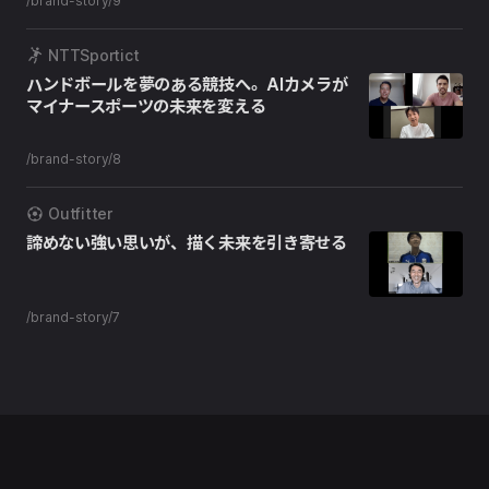
/brand-story/9
NTTSportict
ハンドボールを夢のある競技へ。AIカメラが
マイナースポーツの未来を変える
/brand-story/8
Outfitter
諦めない強い思いが、描く未来を引き寄せる
/brand-story/7