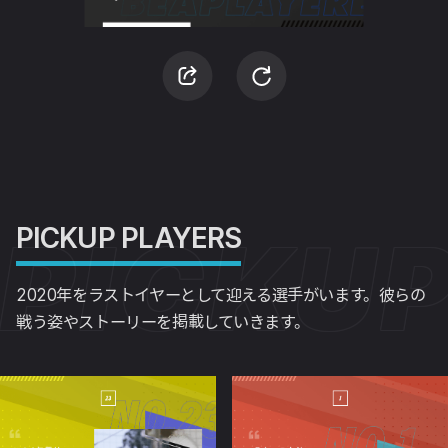
PICKU
PICKUP PLAYERS
2020年をラストイヤーとして迎える選手がいます。彼らの
戦う姿やストーリーを掲載していきます。